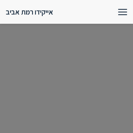
אייקידו רמת אביב