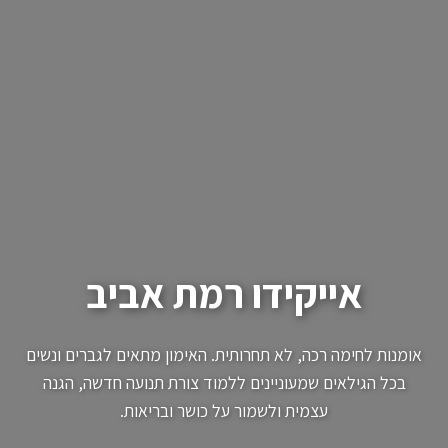
אייקידו רמת אביב
אומנות לחימה רכה, לא תחרותית. האימון מתאים לגברים ונשים
בכל הגילאים שמעוניינים ללמוד צורת תנועה חדשה, הגנה
עצמית ולשמור על כושר ובריאות.